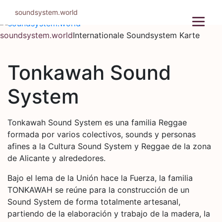
Zum
soundsystem.world
Inhalt
springen
soundsystem.world
Internationale Soundsystem Karte
Tonkawah Sound
System
Tonkawah Sound System es una familia Reggae
formada por varios colectivos, sounds y personas
afines a la Cultura Sound System y Reggae de la zona
de Alicante y alrededores.
Bajo el lema de la Unión hace la Fuerza, la familia
TONKAWAH se reúne para la construcción de un
Sound System de forma totalmente artesanal,
partiendo de la elaboración y trabajo de la madera, la