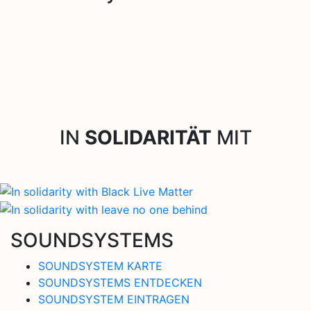
IN
SOLIDARITÄT
MIT
SOUNDSYSTEMS
SOUNDSYSTEM KARTE
SOUNDSYSTEMS ENTDECKEN
SOUNDSYSTEM EINTRAGEN