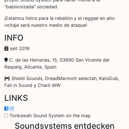
"babilonizada" sociedad.
¡Estamos listos para la rebelión y el reggae en alto
voltaje será nuestro medio de ataque!
INFO
seit 2016
C. de las Herrerías, 15, 03690 San Vicente del
Raspeig, Alicante, Spain
Shield Sounds, DreadMarmott selectah, KalisDub,
Fall in Sound y Charli WW
LINKS
Tonkawah Sound System on the map
Soundsystems entdecken