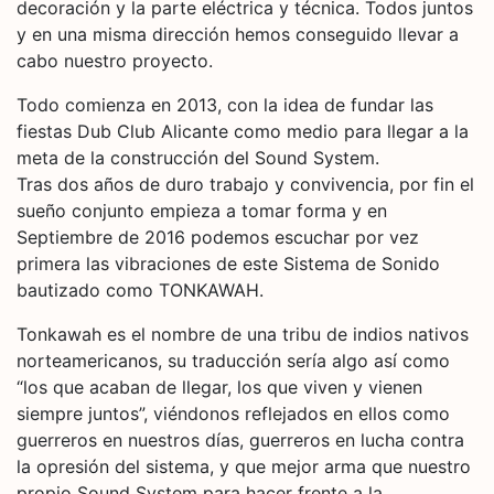
decoración y la parte eléctrica y técnica. Todos juntos
y en una misma dirección hemos conseguido llevar a
cabo nuestro proyecto.
Todo comienza en 2013, con la idea de fundar las
fiestas Dub Club Alicante como medio para llegar a la
meta de la construcción del Sound System.
Tras dos años de duro trabajo y convivencia, por fin el
sueño conjunto empieza a tomar forma y en
Septiembre de 2016 podemos escuchar por vez
primera las vibraciones de este Sistema de Sonido
bautizado como TONKAWAH.
Tonkawah es el nombre de una tribu de indios nativos
norteamericanos, su traducción sería algo así como
“los que acaban de llegar, los que viven y vienen
siempre juntos”, viéndonos reflejados en ellos como
guerreros en nuestros días, guerreros en lucha contra
la opresión del sistema, y que mejor arma que nuestro
propio Sound System para hacer frente a la