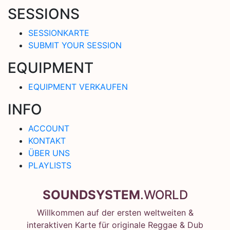
SESSIONS
SESSIONKARTE
SUBMIT YOUR SESSION
EQUIPMENT
EQUIPMENT VERKAUFEN
INFO
ACCOUNT
KONTAKT
ÜBER UNS
PLAYLISTS
SOUNDSYSTEM
.WORLD
Willkommen auf der ersten weltweiten &
interaktiven Karte für originale Reggae & Dub