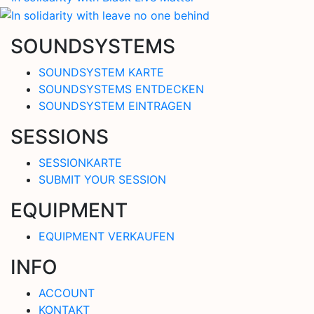
SOUNDSYSTEMS
SOUNDSYSTEM KARTE
SOUNDSYSTEMS ENTDECKEN
SOUNDSYSTEM EINTRAGEN
SESSIONS
SESSIONKARTE
SUBMIT YOUR SESSION
EQUIPMENT
EQUIPMENT VERKAUFEN
INFO
ACCOUNT
KONTAKT