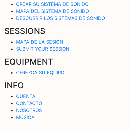
CREAR SU SISTEMA DE SONIDO
MAPA DEL SISTEMA DE SONIDO
DESCUBRIR LOS SISTEMAS DE SONIDO
SESSIONS
MAPA DE LA SESIÓN
SUBMIT YOUR SESSION
EQUIPMENT
OFREZCA SU EQUIPO
INFO
CUENTA
CONTACTO
NOSOTROS
MÚSICA