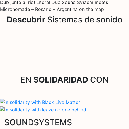
Dub junto al río! Litoral Dub Sound System meets
Micronomade – Rosario – Argentina on the map
Descubrir
Sistemas de sonido
EN
SOLIDARIDAD
CON
SOUNDSYSTEMS