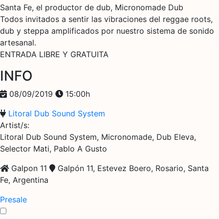
Santa Fe, el productor de dub, Micronomade Dub
Todos invitados a sentir las vibraciones del reggae roots,
dub y steppa amplificados por nuestro sistema de sonido
artesanal.
ENTRADA LIBRE Y GRATUITA
INFO
08/09/2019
15:00h
Litoral Dub Sound System
Artist/s:
Litoral Dub Sound System, Micronomade, Dub Eleva,
Selector Mati, Pablo A Gusto
Galpon 11
Galpón 11, Estevez Boero, Rosario, Santa
Fe, Argentina
Presale