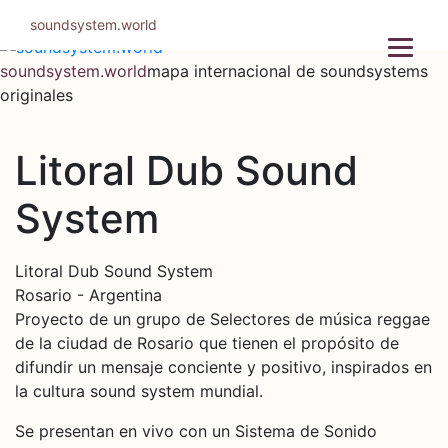
Ir
soundsystem.world
al
contenido
soundsystem.world
mapa internacional de soundsystems
originales
Litoral Dub Sound
System
Litoral Dub Sound System
Rosario - Argentina
Proyecto de un grupo de Selectores de música reggae
de la ciudad de Rosario que tienen el propósito de
difundir un mensaje conciente y positivo, inspirados en
la cultura sound system mundial.
Se presentan en vivo con un Sistema de Sonido