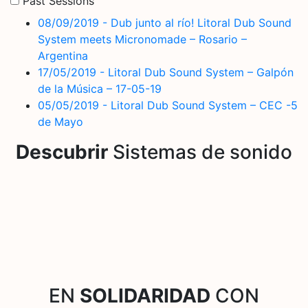
Past Sessions
08/09/2019 - Dub junto al río! Litoral Dub Sound
System meets Micronomade – Rosario –
Argentina
17/05/2019 - Litoral Dub Sound System – Galpón
de la Música – 17-05-19
05/05/2019 - Litoral Dub Sound System – CEC -5
de Mayo
Descubrir
Sistemas de sonido
EN
SOLIDARIDAD
CON