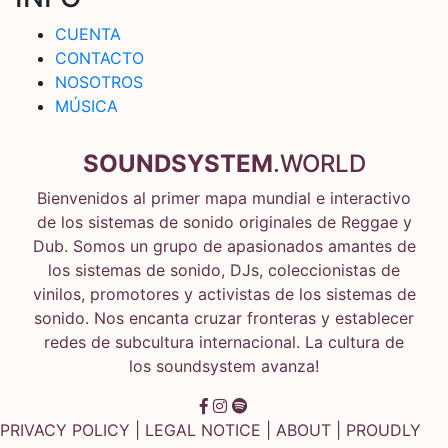
CUENTA
CONTACTO
NOSOTROS
MÚSICA
SOUNDSYSTEM
.WORLD
Bienvenidos al primer mapa mundial e interactivo
de los sistemas de sonido originales de Reggae y
Dub. Somos un grupo de apasionados amantes de
los sistemas de sonido, DJs, coleccionistas de
vinilos, promotores y activistas de los sistemas de
sonido. Nos encanta cruzar fronteras y establecer
redes de subcultura internacional. La cultura de
los soundsystem avanza!
PRIVACY POLICY
|
LEGAL NOTICE
|
ABOUT
| PROUDLY