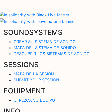
SOUNDSYSTEMS
CREAR SU SISTEMA DE SONIDO
MAPA DEL SISTEMA DE SONIDO
DESCUBRIR LOS SISTEMAS DE SONIDO
SESSIONS
MAPA DE LA SESIÓN
SUBMIT YOUR SESSION
EQUIPMENT
OFREZCA SU EQUIPO
INFO