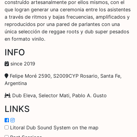
construído artesanalmente por ellos mismos, con el
que logran generar una ceremonia entre los asistentes
a través de ritmos y bajas frecuencias, amplificados y
reproducidos por una pared de parlantes con una
única selección de reggae roots y dub super pesados
en formato vinilo.
INFO
since 2019
Felipe Moré 2590, S2009CYP Rosario, Santa Fe,
Argentina
Dub Eleva, Selector Mati, Pablo A. Gusto
LINKS
Litoral Dub Sound System on the map