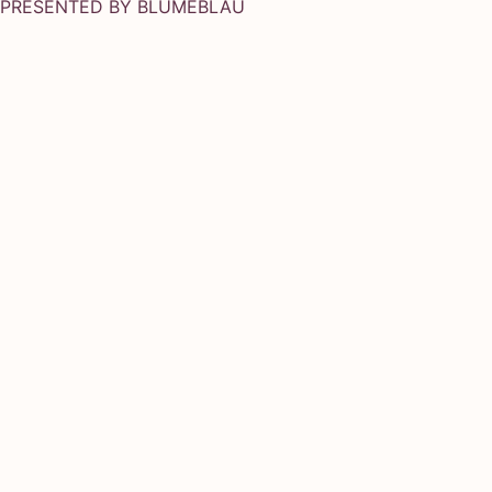
PRESENTED BY
BLUMEBLAU