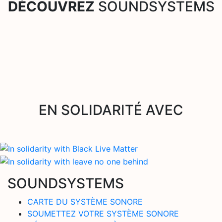
DÉCOUVREZ
SOUNDSYSTEMS
EN SOLIDARITÉ AVEC
SOUNDSYSTEMS
CARTE DU SYSTÈME SONORE
SOUMETTEZ VOTRE SYSTÈME SONORE