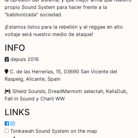
propio Sound System para hacer frente a la
"babilonizada" sociedad.
¡Estamos listos para la rebelión y el reggae en alto
voltaje será nuestro medio de ataque!
INFO
depuis 2016
C. de las Herrerías, 15, 03690 San Vicente del
Raspeig, Alicante, Spain
Shield Sounds, DreadMarmott selectah, KalisDub,
Fall in Sound y Charli WW
LINKS
Tonkawah Sound System on the map