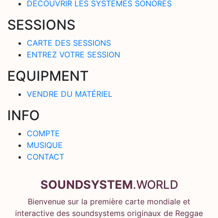
DÉCOUVRIR LES SYSTÈMES SONORES
SESSIONS
CARTE DES SESSIONS
ENTREZ VOTRE SESSION
EQUIPMENT
VENDRE DU MATÉRIEL
INFO
COMPTE
MUSIQUE
CONTACT
SOUNDSYSTEM
.WORLD
Bienvenue sur la première carte mondiale et
interactive des soundsystems originaux de Reggae