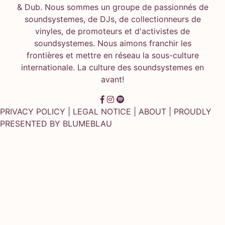
& Dub. Nous sommes un groupe de passionnés de
soundsystemes, de DJs, de collectionneurs de
vinyles, de promoteurs et d'activistes de
soundsystemes. Nous aimons franchir les
frontières et mettre en réseau la sous-culture
internationale. La culture des soundsystemes en
avant!
PRIVACY POLICY
|
LEGAL NOTICE
|
ABOUT
| PROUDLY
PRESENTED BY
BLUMEBLAU