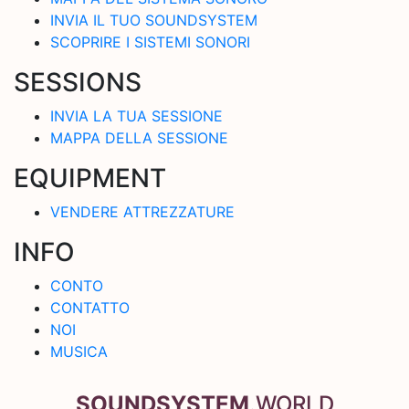
INVIA IL TUO SOUNDSYSTEM
SCOPRIRE I SISTEMI SONORI
SESSIONS
INVIA LA TUA SESSIONE
MAPPA DELLA SESSIONE
EQUIPMENT
VENDERE ATTREZZATURE
INFO
CONTO
CONTATTO
NOI
MUSICA
SOUNDSYSTEM
.WORLD