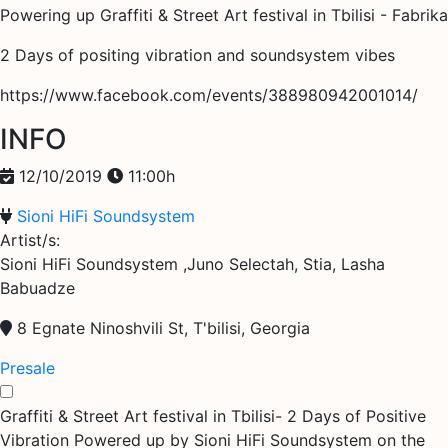
Powering up Graffiti & Street Art festival in Tbilisi - Fabrika
2 Days of positing vibration and soundsystem vibes
https://www.facebook.com/events/388980942001014/
INFO
12/10/2019
11:00h
Sioni HiFi Soundsystem
Artist/s:
Sioni HiFi Soundsystem ,Juno Selectah, Stia, Lasha
Babuadze
8 Egnate Ninoshvili St, T'bilisi, Georgia
Presale
Graffiti & Street Art festival in Tbilisi- 2 Days of Positive
Vibration Powered up by Sioni HiFi Soundsystem on the