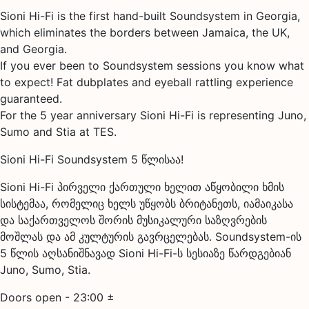
Sioni Hi-Fi is the first hand-built Soundsystem in Georgia,
which eliminates the borders between Jamaica, the UK,
and Georgia.
If you ever been to Soundsystem sessions you know what
to expect! Fat dubplates and eyeball rattling experience
guaranteed.
For the 5 year anniversary Sioni Hi-Fi is representing Juno,
Sumo and Stia at TES.
Sioni Hi-Fi Soundsystem 5 წლისაა!
Sioni Hi-Fi პირველი ქართული ხელით აწყობილი ხმის
სისტემაა, რომელიც ხელს უწყობს ბრიტანეთს, იამაიკასა
და საქართველოს შორის მუსიკალური საზღვრების
მოშლას და ამ კულტურის გავრცელებას. Soundsystem-ის
5 წლის აღსანიშნავად Sioni Hi-Fi-ს სესიაზე წარდგებიან
Juno, Sumo, Stia.
Doors open - 23:00 ±