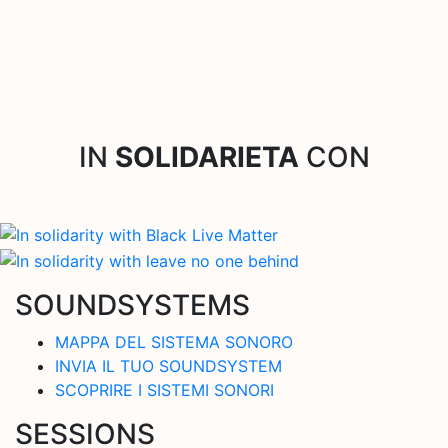
IN
SOLIDARIETA
CON
SOUNDSYSTEMS
MAPPA DEL SISTEMA SONORO
INVIA IL TUO SOUNDSYSTEM
SCOPRIRE I SISTEMI SONORI
SESSIONS