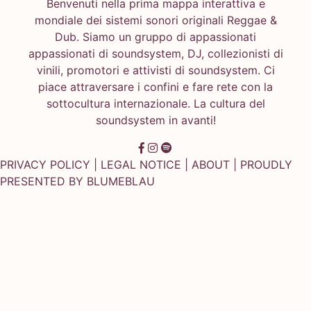
Benvenuti nella prima mappa interattiva e
mondiale dei sistemi sonori originali Reggae &
Dub. Siamo un gruppo di appassionati
appassionati di soundsystem, DJ, collezionisti di
vinili, promotori e attivisti di soundsystem. Ci
piace attraversare i confini e fare rete con la
sottocultura internazionale. La cultura del
soundsystem in avanti!
PRIVACY POLICY
|
LEGAL NOTICE
|
ABOUT
| PROUDLY
PRESENTED BY
BLUMEBLAU