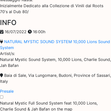
Inizialmente Dedicato alla Collezione di Vinili dal Roots
70's al Dub 80/
INFO
16/07/2022
16:00h
NATURAL MYSTIC SOUND SYSTEM
10,000 Lions Sound
System
Artist/s:
Natural Mystic Sound System, 10,000 Lions, Charlie Sound,
Jah Bafan
Baia di Sale, Via Lungomare, Budoni, Province of Sassari,
Italy
Presale
Natural Mystic Full Sound System feat 10,000 Lions,
Charlie Sound & Jah Bafan on the map