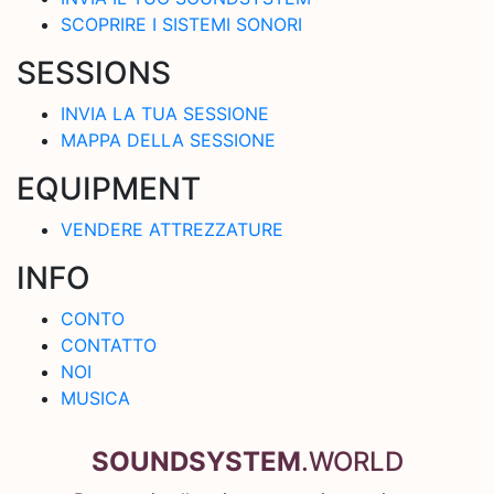
SCOPRIRE I SISTEMI SONORI
SESSIONS
INVIA LA TUA SESSIONE
MAPPA DELLA SESSIONE
EQUIPMENT
VENDERE ATTREZZATURE
INFO
CONTO
CONTATTO
NOI
MUSICA
SOUNDSYSTEM
.WORLD