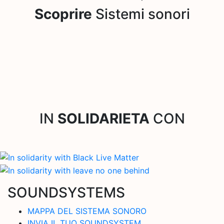
Scoprire
Sistemi sonori
IN
SOLIDARIETA
CON
SOUNDSYSTEMS
MAPPA DEL SISTEMA SONORO
INVIA IL TUO SOUNDSYSTEM