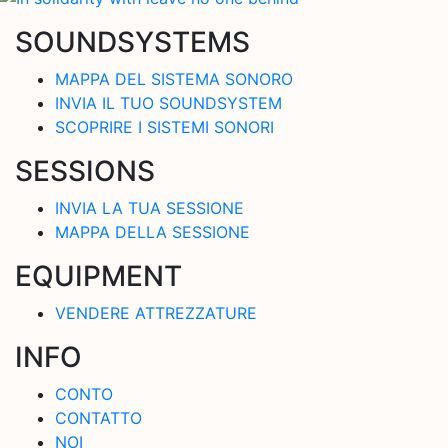
SOUNDSYSTEMS
MAPPA DEL SISTEMA SONORO
INVIA IL TUO SOUNDSYSTEM
SCOPRIRE I SISTEMI SONORI
SESSIONS
INVIA LA TUA SESSIONE
MAPPA DELLA SESSIONE
EQUIPMENT
VENDERE ATTREZZATURE
INFO
CONTO
CONTATTO
NOI