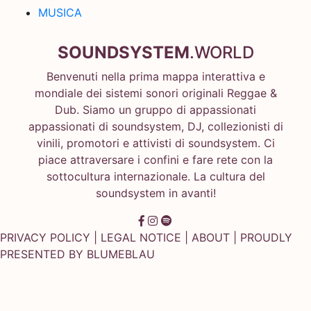
MUSICA
SOUNDSYSTEM
.WORLD
Benvenuti nella prima mappa interattiva e
mondiale dei sistemi sonori originali Reggae &
Dub. Siamo un gruppo di appassionati
appassionati di soundsystem, DJ, collezionisti di
vinili, promotori e attivisti di soundsystem. Ci
piace attraversare i confini e fare rete con la
sottocultura internazionale. La cultura del
soundsystem in avanti!
PRIVACY POLICY
|
LEGAL NOTICE
|
ABOUT
| PROUDLY
PRESENTED BY
BLUMEBLAU