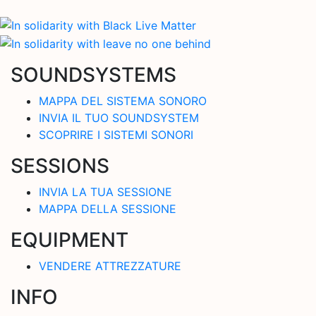
SOUNDSYSTEMS
MAPPA DEL SISTEMA SONORO
INVIA IL TUO SOUNDSYSTEM
SCOPRIRE I SISTEMI SONORI
SESSIONS
INVIA LA TUA SESSIONE
MAPPA DELLA SESSIONE
EQUIPMENT
VENDERE ATTREZZATURE
INFO