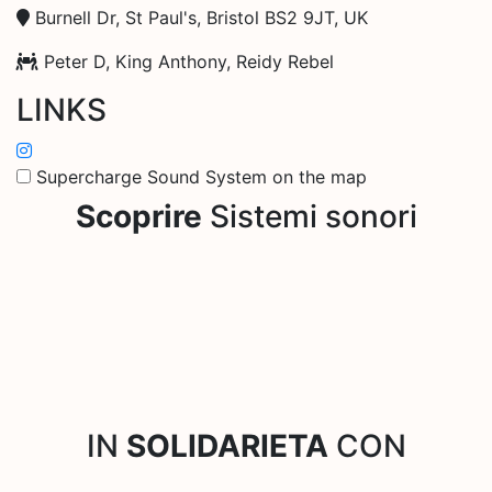
Burnell Dr, St Paul's, Bristol BS2 9JT, UK
Peter D, King Anthony, Reidy Rebel
LINKS
Supercharge Sound System on the map
Scoprire
Sistemi sonori
IN
SOLIDARIETA
CON