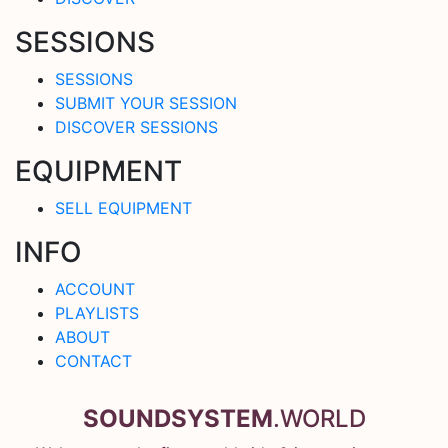
SESSIONS
SESSIONS
SUBMIT YOUR SESSION
DISCOVER SESSIONS
EQUIPMENT
SELL EQUIPMENT
INFO
ACCOUNT
PLAYLISTS
ABOUT
CONTACT
SOUNDSYSTEM
.WORLD