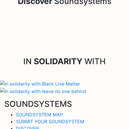
Discover
Soundsystems
IN
SOLIDARITY
WITH
SOUNDSYSTEMS
SOUNDSYSTEM MAP
SUBMIT YOUR SOUNDSYSTEM
DISCOVER