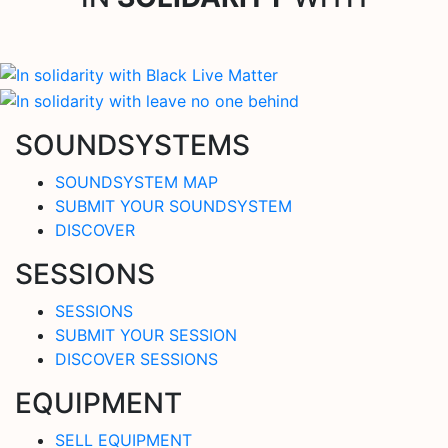
SOUNDSYSTEMS
SOUNDSYSTEM MAP
SUBMIT YOUR SOUNDSYSTEM
DISCOVER
SESSIONS
SESSIONS
SUBMIT YOUR SESSION
DISCOVER SESSIONS
EQUIPMENT
SELL EQUIPMENT