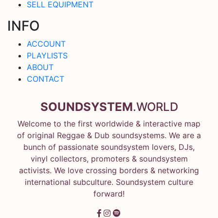
SELL EQUIPMENT
INFO
ACCOUNT
PLAYLISTS
ABOUT
CONTACT
SOUNDSYSTEM
.WORLD
Welcome to the first worldwide & interactive map
of original Reggae & Dub soundsystems. We are a
bunch of passionate soundsystem lovers, DJs,
vinyl collectors, promoters & soundsystem
activists. We love crossing borders & networking
international subculture. Soundsystem culture
forward!