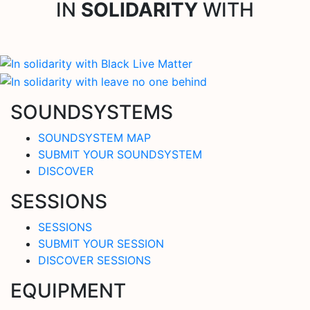
IN
SOLIDARITY
WITH
SOUNDSYSTEMS
SOUNDSYSTEM MAP
SUBMIT YOUR SOUNDSYSTEM
DISCOVER
SESSIONS
SESSIONS
SUBMIT YOUR SESSION
DISCOVER SESSIONS
EQUIPMENT