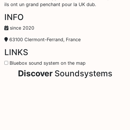
ils ont un grand penchant pour la UK dub.
INFO
since 2020
63100 Clermont-Ferrand, France
LINKS
Bluebox sound system on the map
Discover
Soundsystems