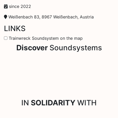
since 2022
Weißenbach 83, 8967 Weißenbach, Austria
LINKS
Trainwreck Soundsystem on the map
Discover
Soundsystems
IN
SOLIDARITY
WITH