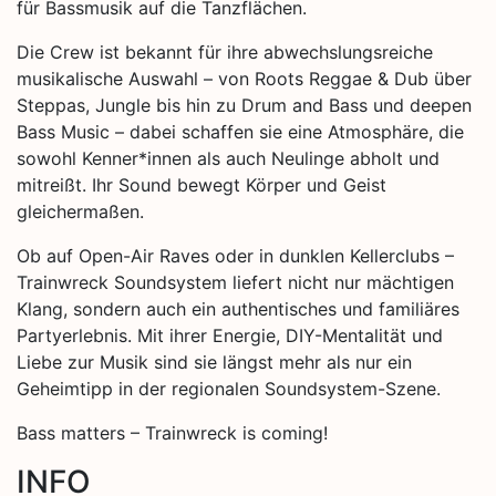
für Bassmusik auf die Tanzflächen.
Die Crew ist bekannt für ihre abwechslungsreiche
musikalische Auswahl – von Roots Reggae & Dub über
Steppas, Jungle bis hin zu Drum and Bass und deepen
Bass Music – dabei schaffen sie eine Atmosphäre, die
sowohl Kenner*innen als auch Neulinge abholt und
mitreißt. Ihr Sound bewegt Körper und Geist
gleichermaßen.
Ob auf Open-Air Raves oder in dunklen Kellerclubs –
Trainwreck Soundsystem liefert nicht nur mächtigen
Klang, sondern auch ein authentisches und familiäres
Partyerlebnis. Mit ihrer Energie, DIY-Mentalität und
Liebe zur Musik sind sie längst mehr als nur ein
Geheimtipp in der regionalen Soundsystem-Szene.
Bass matters – Trainwreck is coming!
INFO