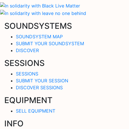
SOUNDSYSTEMS
SOUNDSYSTEM MAP
SUBMIT YOUR SOUNDSYSTEM
DISCOVER
SESSIONS
SESSIONS
SUBMIT YOUR SESSION
DISCOVER SESSIONS
EQUIPMENT
SELL EQUIPMENT
INFO