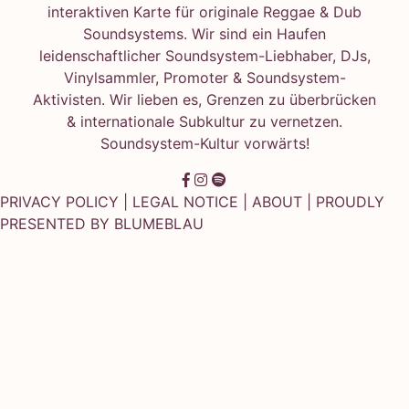
interaktiven Karte für originale Reggae & Dub
Soundsystems. Wir sind ein Haufen
leidenschaftlicher Soundsystem-Liebhaber, DJs,
Vinylsammler, Promoter & Soundsystem-
Aktivisten. Wir lieben es, Grenzen zu überbrücken
& internationale Subkultur zu vernetzen.
Soundsystem-Kultur vorwärts!
PRIVACY POLICY
|
LEGAL NOTICE
|
ABOUT
| PROUDLY
PRESENTED BY
BLUMEBLAU