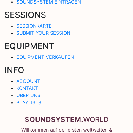
SOUNDSYSTEM EINTRAGEN
SESSIONS
SESSIONKARTE
SUBMIT YOUR SESSION
EQUIPMENT
EQUIPMENT VERKAUFEN
INFO
ACCOUNT
KONTAKT
ÜBER UNS
PLAYLISTS
SOUNDSYSTEM
.WORLD
Willkommen auf der ersten weltweiten &