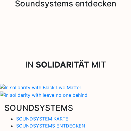
Soundsystems entdecken
IN
SOLIDARITÄT
MIT
SOUNDSYSTEMS
SOUNDSYSTEM KARTE
SOUNDSYSTEMS ENTDECKEN