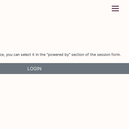
, you can select it in the "powered by" section of the session form.
LOGIN