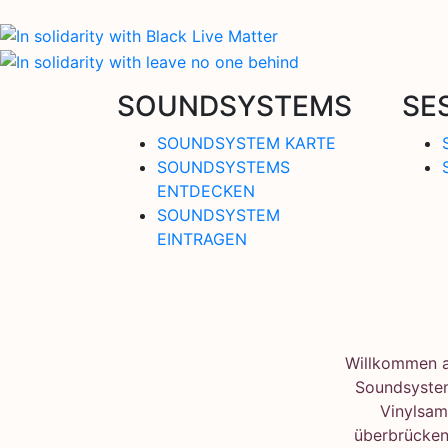
SOUNDSYSTEMS
SE
SOUNDSYSTEM KARTE
SOUNDSYSTEMS
ENTDECKEN
SOUNDSYSTEM
EINTRAGEN
Willkommen au
Soundsystem
Vinylsam
überbrücken