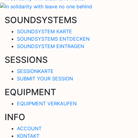
SOUNDSYSTEMS
SOUNDSYSTEM KARTE
SOUNDSYSTEMS ENTDECKEN
SOUNDSYSTEM EINTRAGEN
SESSIONS
SESSIONKARTE
SUBMIT YOUR SESSION
EQUIPMENT
EQUIPMENT VERKAUFEN
INFO
ACCOUNT
KONTAKT