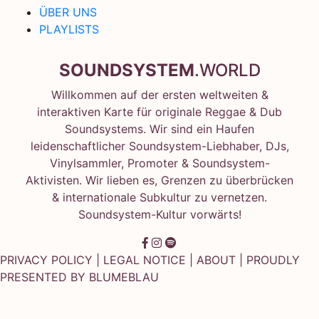
ÜBER UNS
PLAYLISTS
SOUNDSYSTEM
.WORLD
Willkommen auf der ersten weltweiten &
interaktiven Karte für originale Reggae & Dub
Soundsystems. Wir sind ein Haufen
leidenschaftlicher Soundsystem-Liebhaber, DJs,
Vinylsammler, Promoter & Soundsystem-
Aktivisten. Wir lieben es, Grenzen zu überbrücken
& internationale Subkultur zu vernetzen.
Soundsystem-Kultur vorwärts!
PRIVACY POLICY
|
LEGAL NOTICE
|
ABOUT
| PROUDLY
PRESENTED BY
BLUMEBLAU