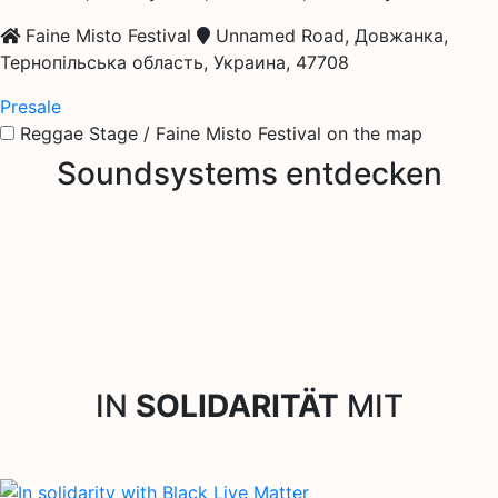
Faine Misto Festival
Unnamed Road, Довжанка,
Тернопільська область, Украина, 47708
Presale
Reggae Stage / Faine Misto Festival on the map
Soundsystems entdecken
IN
SOLIDARITÄT
MIT