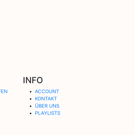
INFO
FEN
ACCOUNT
KONTAKT
ÜBER UNS
PLAYLISTS