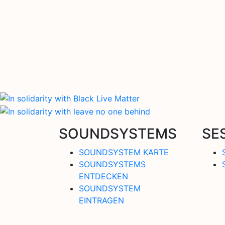
SOUNDSYSTEMS
SE
SOUNDSYSTEM KARTE
SOUNDSYSTEMS
ENTDECKEN
SOUNDSYSTEM
EINTRAGEN