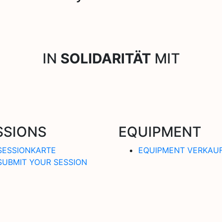
IN
SOLIDARITÄT
MIT
SSIONS
EQUIPMENT
SESSIONKARTE
EQUIPMENT VERKAU
SUBMIT YOUR SESSION