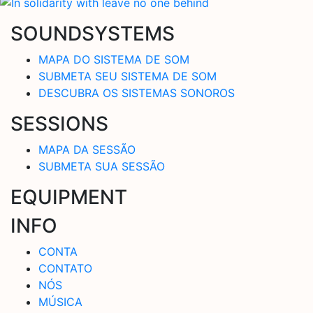
SOUNDSYSTEMS
MAPA DO SISTEMA DE SOM
SUBMETA SEU SISTEMA DE SOM
DESCUBRA OS SISTEMAS SONOROS
SESSIONS
MAPA DA SESSÃO
SUBMETA SUA SESSÃO
EQUIPMENT
INFO
CONTA
CONTATO
NÓS
MÚSICA