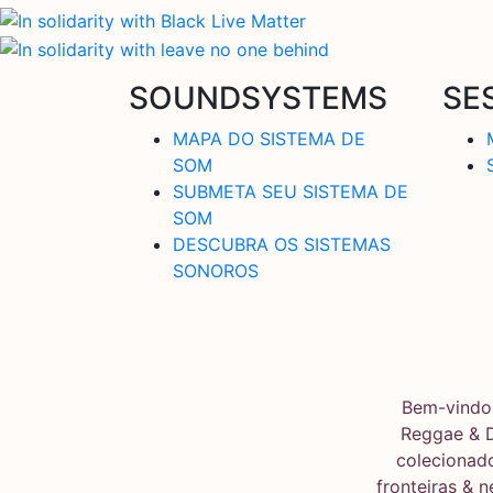
SOUNDSYSTEMS
SE
MAPA DO SISTEMA DE
SOM
SUBMETA SEU SISTEMA DE
SOM
DESCUBRA OS SISTEMAS
SONOROS
Bem-vindo 
Reggae & 
colecionado
fronteiras & 