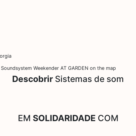
orgia
Soundsystem Weekender AT GARDEN on the map
Descobrir
Sistemas de som
EM
SOLIDARIDADE
COM