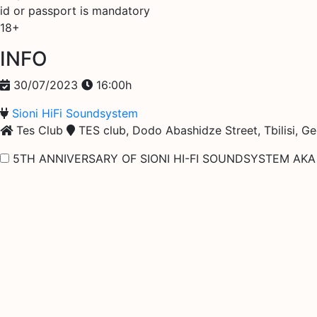
id or passport is mandatory
18+
INFO
30/07/2023
16:00h
Sioni HiFi Soundsystem
Tes Club
TES club, Dodo Abashidze Street, Tbilisi, Ge
5TH ANNIVERSARY OF SIONI HI-FI SOUNDSYSTEM AKA 