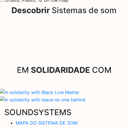
Descobrir
Sistemas de som
EM
SOLIDARIDADE
COM
SOUNDSYSTEMS
MAPA DO SISTEMA DE SOM