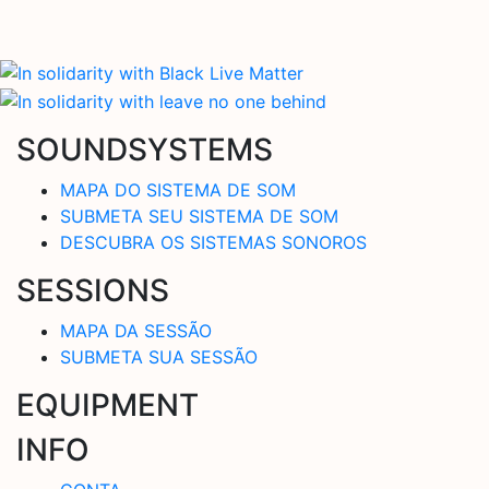
SOUNDSYSTEMS
MAPA DO SISTEMA DE SOM
SUBMETA SEU SISTEMA DE SOM
DESCUBRA OS SISTEMAS SONOROS
SESSIONS
MAPA DA SESSÃO
SUBMETA SUA SESSÃO
EQUIPMENT
INFO