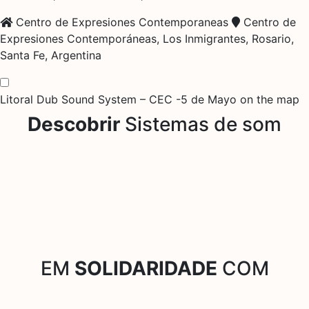
Centro de Expresiones Contemporaneas
Centro de
Expresiones Contemporáneas, Los Inmigrantes, Rosario,
Santa Fe, Argentina
Litoral Dub Sound System – CEC -5 de Mayo on the map
Descobrir
Sistemas de som
EM
SOLIDARIDADE
COM