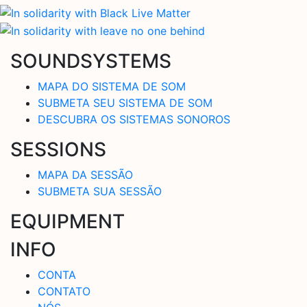
SOUNDSYSTEMS
MAPA DO SISTEMA DE SOM
SUBMETA SEU SISTEMA DE SOM
DESCUBRA OS SISTEMAS SONOROS
SESSIONS
MAPA DA SESSÃO
SUBMETA SUA SESSÃO
EQUIPMENT
INFO
CONTA
CONTATO