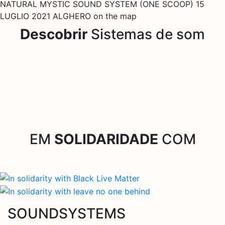
NATURAL MYSTIC SOUND SYSTEM (ONE SCOOP) 15
LUGLIO 2021 ALGHERO on the map
Descobrir
Sistemas de som
EM
SOLIDARIDADE
COM
SOUNDSYSTEMS