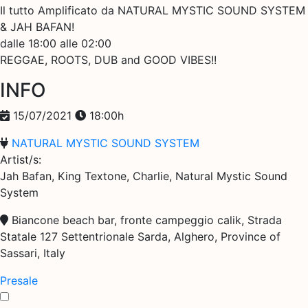
Il tutto Amplificato da NATURAL MYSTIC SOUND SYSTEM
& JAH BAFAN!
dalle 18:00 alle 02:00
REGGAE, ROOTS, DUB and GOOD VIBES!!
INFO
15/07/2021
18:00h
NATURAL MYSTIC SOUND SYSTEM
Artist/s:
Jah Bafan, King Textone, Charlie, Natural Mystic Sound
System
Biancone beach bar, fronte campeggio calik, Strada
Statale 127 Settentrionale Sarda, Alghero, Province of
Sassari, Italy
Presale