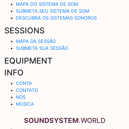
MAPA DO SISTEMA DE SOM
SUBMETA SEU SISTEMA DE SOM
DESCUBRA OS SISTEMAS SONOROS
SESSIONS
MAPA DA SESSÃO
SUBMETA SUA SESSÃO
EQUIPMENT
INFO
CONTA
CONTATO
NÓS
MÚSICA
SOUNDSYSTEM
.WORLD