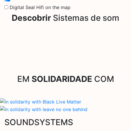
Digital Seal Hifi on the map
Descobrir
Sistemas de som
EM
SOLIDARIDADE
COM
SOUNDSYSTEMS