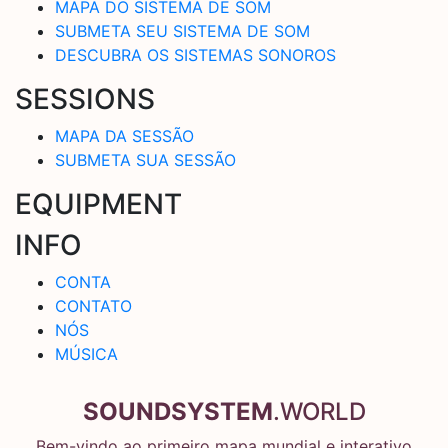
MAPA DO SISTEMA DE SOM
SUBMETA SEU SISTEMA DE SOM
DESCUBRA OS SISTEMAS SONOROS
SESSIONS
MAPA DA SESSÃO
SUBMETA SUA SESSÃO
EQUIPMENT
INFO
CONTA
CONTATO
NÓS
MÚSICA
SOUNDSYSTEM
.WORLD
Bem-vindo ao primeiro mapa mundial e interativo