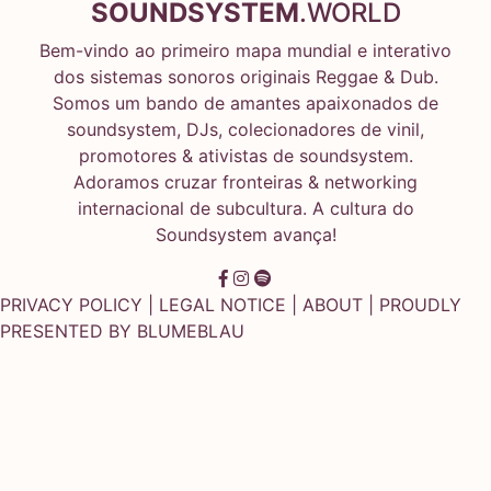
SOUNDSYSTEM
.WORLD
Bem-vindo ao primeiro mapa mundial e interativo
dos sistemas sonoros originais Reggae & Dub.
Somos um bando de amantes apaixonados de
soundsystem, DJs, colecionadores de vinil,
promotores & ativistas de soundsystem.
Adoramos cruzar fronteiras & networking
internacional de subcultura. A cultura do
Soundsystem avança!
PRIVACY POLICY
|
LEGAL NOTICE
|
ABOUT
| PROUDLY
PRESENTED BY
BLUMEBLAU