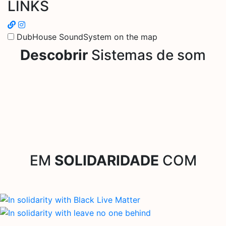
LINKS
DubHouse SoundSystem on the map
Descobrir
Sistemas de som
EM
SOLIDARIDADE
COM