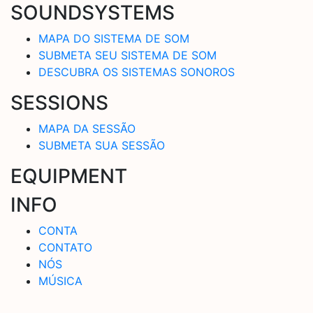
SOUNDSYSTEMS
MAPA DO SISTEMA DE SOM
SUBMETA SEU SISTEMA DE SOM
DESCUBRA OS SISTEMAS SONOROS
SESSIONS
MAPA DA SESSÃO
SUBMETA SUA SESSÃO
EQUIPMENT
INFO
CONTA
CONTATO
NÓS
MÚSICA