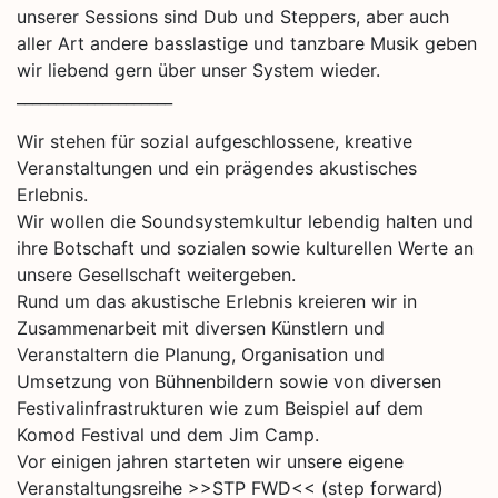
unserer Sessions sind Dub und Steppers, aber auch
aller Art andere basslastige und tanzbare Musik geben
wir liebend gern über unser System wieder.
____________________
Wir stehen für sozial aufgeschlossene, kreative
Veranstaltungen und ein prägendes akustisches
Erlebnis.
Wir wollen die Soundsystemkultur lebendig halten und
ihre Botschaft und sozialen sowie kulturellen Werte an
unsere Gesellschaft weitergeben.
Rund um das akustische Erlebnis kreieren wir in
Zusammenarbeit mit diversen Künstlern und
Veranstaltern die Planung, Organisation und
Umsetzung von Bühnenbildern sowie von diversen
Festivalinfrastrukturen wie zum Beispiel auf dem
Komod Festival und dem Jim Camp.
Vor einigen jahren starteten wir unsere eigene
Veranstaltungsreihe >>STP FWD<< (step forward)