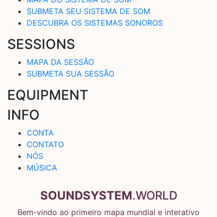
SUBMETA SEU SISTEMA DE SOM
DESCUBRA OS SISTEMAS SONOROS
SESSIONS
MAPA DA SESSÃO
SUBMETA SUA SESSÃO
EQUIPMENT
INFO
CONTA
CONTATO
NÓS
MÚSICA
SOUNDSYSTEM
.WORLD
Bem-vindo ao primeiro mapa mundial e interativo