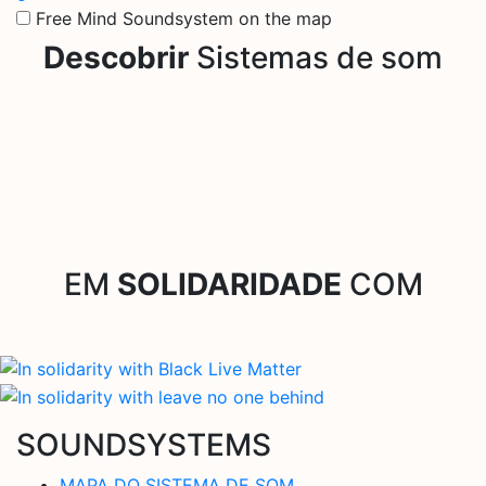
Free Mind Soundsystem on the map
Descobrir
Sistemas de som
EM
SOLIDARIDADE
COM
SOUNDSYSTEMS
MAPA DO SISTEMA DE SOM