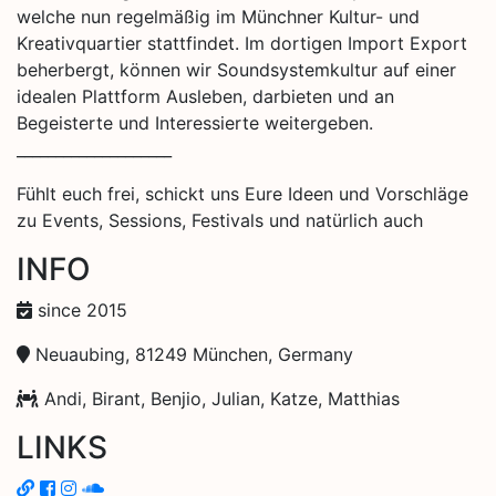
welche nun regelmäßig im Münchner Kultur- und
Kreativquartier stattfindet. Im dortigen Import Export
beherbergt, können wir Soundsystemkultur auf einer
idealen Plattform Ausleben, darbieten und an
Begeisterte und Interessierte weitergeben.
____________________
Fühlt euch frei, schickt uns Eure Ideen und Vorschläge
zu Events, Sessions, Festivals und natürlich auch
INFO
since 2015
Neuaubing, 81249 München, Germany
Andi, Birant, Benjio, Julian, Katze, Matthias
LINKS