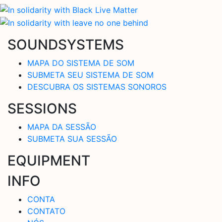
SOUNDSYSTEMS
MAPA DO SISTEMA DE SOM
SUBMETA SEU SISTEMA DE SOM
DESCUBRA OS SISTEMAS SONOROS
SESSIONS
MAPA DA SESSÃO
SUBMETA SUA SESSÃO
EQUIPMENT
INFO
CONTA
CONTATO