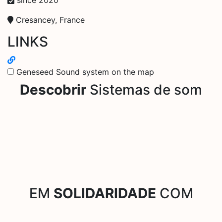
Cresancey, France
LINKS
Geneseed Sound system on the map
Descobrir
Sistemas de som
EM
SOLIDARIDADE
COM