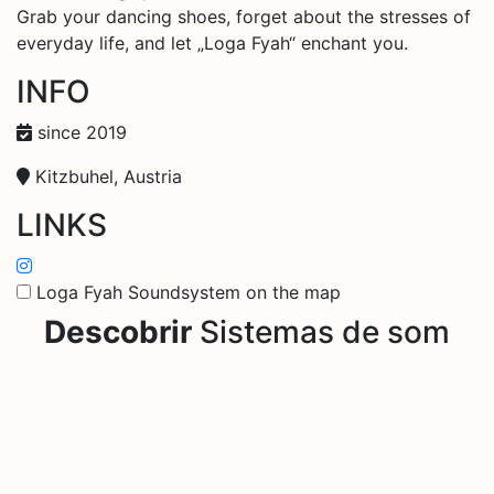
Grab your dancing shoes, forget about the stresses of
everyday life, and let „Loga Fyah“ enchant you.
INFO
since 2019
Kitzbuhel, Austria
LINKS
Loga Fyah Soundsystem on the map
Descobrir
Sistemas de som