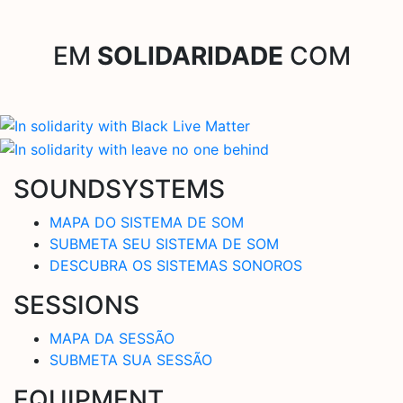
EM
SOLIDARIDADE
COM
SOUNDSYSTEMS
MAPA DO SISTEMA DE SOM
SUBMETA SEU SISTEMA DE SOM
DESCUBRA OS SISTEMAS SONOROS
SESSIONS
MAPA DA SESSÃO
SUBMETA SUA SESSÃO
EQUIPMENT