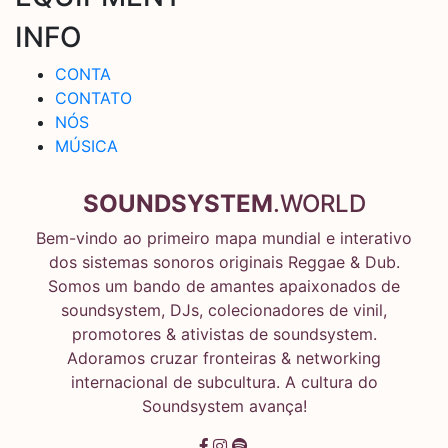
INFO
CONTA
CONTATO
NÓS
MÚSICA
SOUNDSYSTEM
.WORLD
Bem-vindo ao primeiro mapa mundial e interativo
dos sistemas sonoros originais Reggae & Dub.
Somos um bando de amantes apaixonados de
soundsystem, DJs, colecionadores de vinil,
promotores & ativistas de soundsystem.
Adoramos cruzar fronteiras & networking
internacional de subcultura. A cultura do
Soundsystem avança!