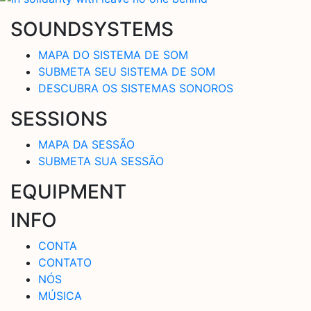
SOUNDSYSTEMS
MAPA DO SISTEMA DE SOM
SUBMETA SEU SISTEMA DE SOM
DESCUBRA OS SISTEMAS SONOROS
SESSIONS
MAPA DA SESSÃO
SUBMETA SUA SESSÃO
EQUIPMENT
INFO
CONTA
CONTATO
NÓS
MÚSICA