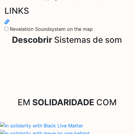
LINKS
Revelation Soundsystem on the map
Descobrir
Sistemas de som
EM
SOLIDARIDADE
COM