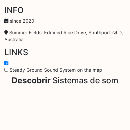
INFO
since 2020
Summer Fields, Edmund Rice Drive, Southport QLD,
Australia
LINKS
Steady Ground Sound System on the map
Descobrir
Sistemas de som