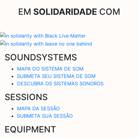
EM
SOLIDARIDADE
COM
SOUNDSYSTEMS
MAPA DO SISTEMA DE SOM
SUBMETA SEU SISTEMA DE SOM
DESCUBRA OS SISTEMAS SONOROS
SESSIONS
MAPA DA SESSÃO
SUBMETA SUA SESSÃO
EQUIPMENT