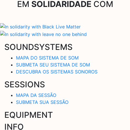
EM
SOLIDARIDADE
COM
SOUNDSYSTEMS
MAPA DO SISTEMA DE SOM
SUBMETA SEU SISTEMA DE SOM
DESCUBRA OS SISTEMAS SONOROS
SESSIONS
MAPA DA SESSÃO
SUBMETA SUA SESSÃO
EQUIPMENT
INFO