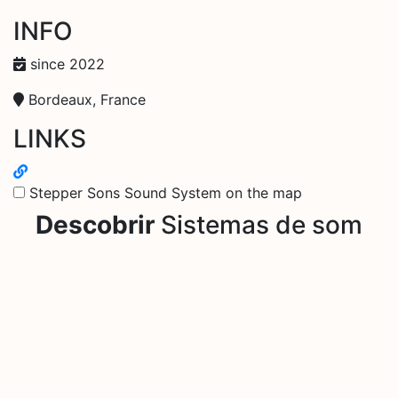
INFO
since 2022
Bordeaux, France
LINKS
Stepper Sons Sound System on the map
Descobrir
Sistemas de som