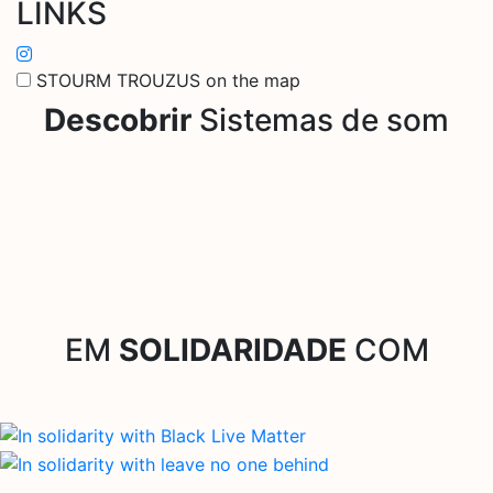
LINKS
STOURM TROUZUS on the map
Descobrir
Sistemas de som
EM
SOLIDARIDADE
COM