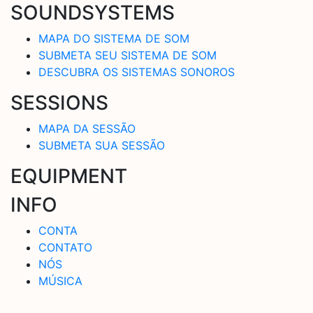
SOUNDSYSTEMS
MAPA DO SISTEMA DE SOM
SUBMETA SEU SISTEMA DE SOM
DESCUBRA OS SISTEMAS SONOROS
SESSIONS
MAPA DA SESSÃO
SUBMETA SUA SESSÃO
EQUIPMENT
INFO
CONTA
CONTATO
NÓS
MÚSICA