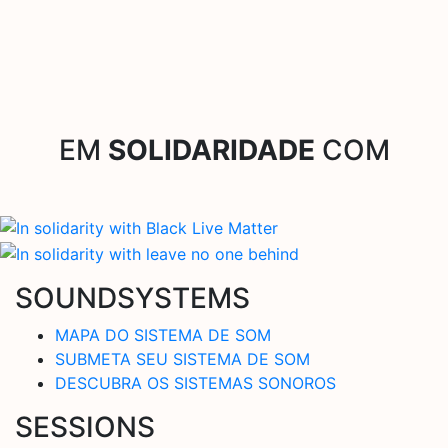
EM
SOLIDARIDADE
COM
SOUNDSYSTEMS
MAPA DO SISTEMA DE SOM
SUBMETA SEU SISTEMA DE SOM
DESCUBRA OS SISTEMAS SONOROS
SESSIONS