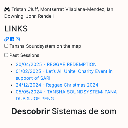
Tristan Cluff, Montserrat Vilaplana-Mendez, Ian
Downing, John Rendell
LINKS
Tansha Soundsystem on the map
Past Sessions
20/04/2025 - REGGAE REDEMPTION
01/02/2025 - Let’s All Unite: Charity Event in
support of SARI
24/12/2024 - Reggae Christmas 2024
05/05/2024 - TANSHA SOUNDSYSTEM: PANA
DUB & JOE PENG
Descobrir
Sistemas de som