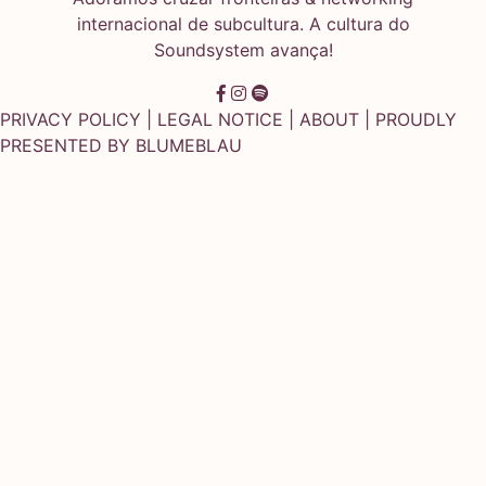
internacional de subcultura. A cultura do
Soundsystem avança!
PRIVACY POLICY
|
LEGAL NOTICE
|
ABOUT
| PROUDLY
PRESENTED BY
BLUMEBLAU