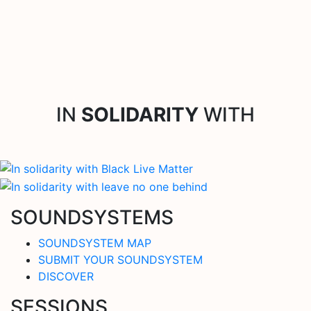
IN
SOLIDARITY
WITH
SOUNDSYSTEMS
SOUNDSYSTEM MAP
SUBMIT YOUR SOUNDSYSTEM
DISCOVER
SESSIONS