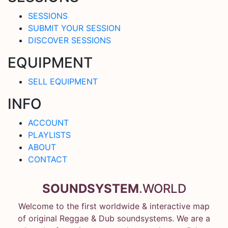
SESSIONS
SUBMIT YOUR SESSION
DISCOVER SESSIONS
EQUIPMENT
SELL EQUIPMENT
INFO
ACCOUNT
PLAYLISTS
ABOUT
CONTACT
SOUNDSYSTEM
.WORLD
Welcome to the first worldwide & interactive map
of original Reggae & Dub soundsystems. We are a