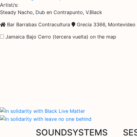
Artist/s:
Steady Nacho, Dub en Contrapunto, V.Black
Bar Barrabas Contracultura
Grecia 3366, Montevideo
Jamaica Bajo Cerro (tercera vuelta) on the map
SOUNDSYSTEMS
SE