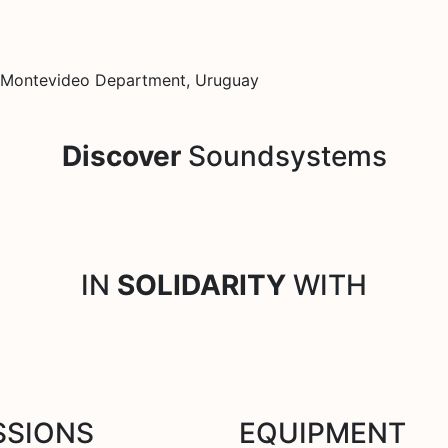
 Montevideo Department, Uruguay
Discover
Soundsystems
IN
SOLIDARITY
WITH
SSIONS
EQUIPMENT