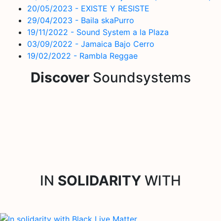
20/05/2023 - EXISTE Y RESISTE
29/04/2023 - Baila skaPurro
19/11/2022 - Sound System a la Plaza
03/09/2022 - Jamaica Bajo Cerro
19/02/2022 - Rambla Reggae
Discover
Soundsystems
IN
SOLIDARITY
WITH