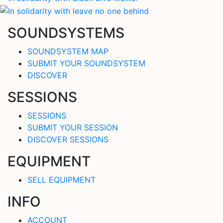
SOUNDSYSTEMS
SOUNDSYSTEM MAP
SUBMIT YOUR SOUNDSYSTEM
DISCOVER
SESSIONS
SESSIONS
SUBMIT YOUR SESSION
DISCOVER SESSIONS
EQUIPMENT
SELL EQUIPMENT
INFO
ACCOUNT