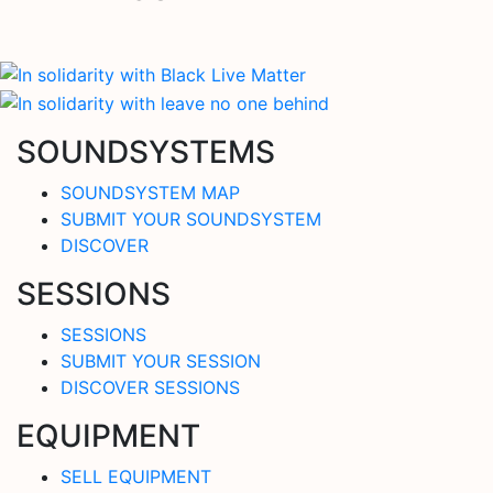
SOUNDSYSTEMS
SOUNDSYSTEM MAP
SUBMIT YOUR SOUNDSYSTEM
DISCOVER
SESSIONS
SESSIONS
SUBMIT YOUR SESSION
DISCOVER SESSIONS
EQUIPMENT
SELL EQUIPMENT