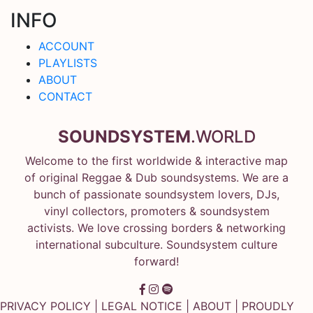
INFO
ACCOUNT
PLAYLISTS
ABOUT
CONTACT
SOUNDSYSTEM
.WORLD
Welcome to the first worldwide & interactive map
of original Reggae & Dub soundsystems. We are a
bunch of passionate soundsystem lovers, DJs,
vinyl collectors, promoters & soundsystem
activists. We love crossing borders & networking
international subculture. Soundsystem culture
forward!
PRIVACY POLICY
|
LEGAL NOTICE
|
ABOUT
| PROUDLY