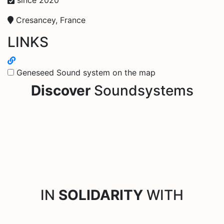
Cresancey, France
LINKS
Geneseed Sound system on the map
Discover
Soundsystems
IN
SOLIDARITY
WITH