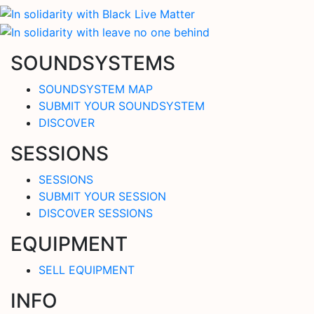
SOUNDSYSTEMS
SOUNDSYSTEM MAP
SUBMIT YOUR SOUNDSYSTEM
DISCOVER
SESSIONS
SESSIONS
SUBMIT YOUR SESSION
DISCOVER SESSIONS
EQUIPMENT
SELL EQUIPMENT
INFO