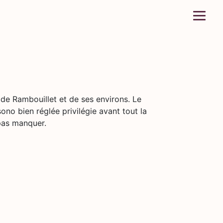
de Rambouillet et de ses environs. Le
ono bien réglée privilégie avant tout la
 pas manquer.