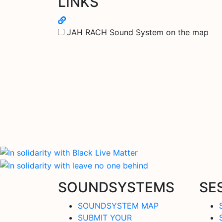
LINKS
JAH RACH Sound System on the map
SOUNDSYSTEMS
SE
SOUNDSYSTEM MAP
SUBMIT YOUR