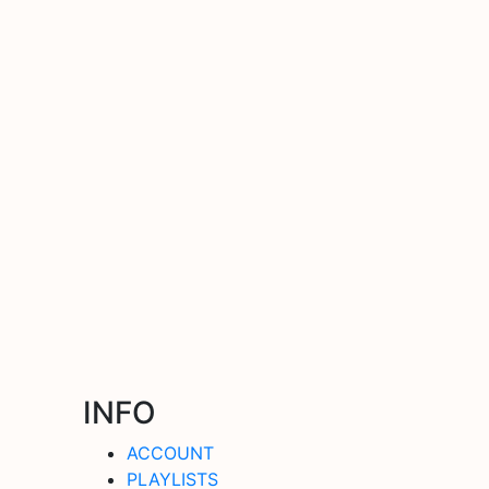
INFO
ACCOUNT
PLAYLISTS