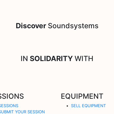
Discover
Soundsystems
IN
SOLIDARITY
WITH
SSIONS
EQUIPMENT
SESSIONS
SELL EQUIPMENT
SUBMIT YOUR SESSION