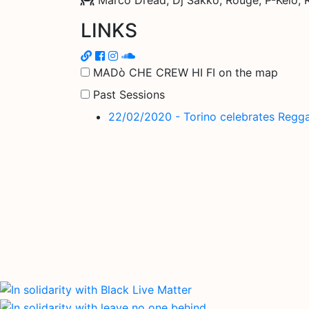
LINKS
MADò CHE CREW HI FI on the map
Past Sessions
22/02/2020 - Torino celebrates Regg