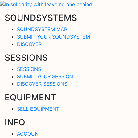
SOUNDSYSTEMS
SOUNDSYSTEM MAP
SUBMIT YOUR SOUNDSYSTEM
DISCOVER
SESSIONS
SESSIONS
SUBMIT YOUR SESSION
DISCOVER SESSIONS
EQUIPMENT
SELL EQUIPMENT
INFO
ACCOUNT