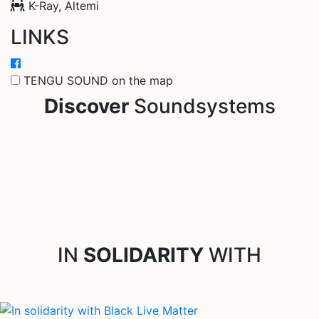
K-Ray, Altemi
LINKS
TENGU SOUND on the map
Discover
Soundsystems
IN
SOLIDARITY
WITH