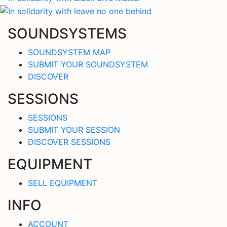
SOUNDSYSTEMS
SOUNDSYSTEM MAP
SUBMIT YOUR SOUNDSYSTEM
DISCOVER
SESSIONS
SESSIONS
SUBMIT YOUR SESSION
DISCOVER SESSIONS
EQUIPMENT
SELL EQUIPMENT
INFO
ACCOUNT