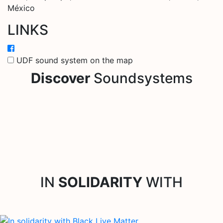
México
LINKS
UDF sound system on the map
Discover
Soundsystems
IN
SOLIDARITY
WITH