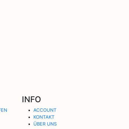
INFO
FEN
ACCOUNT
KONTAKT
ÜBER UNS