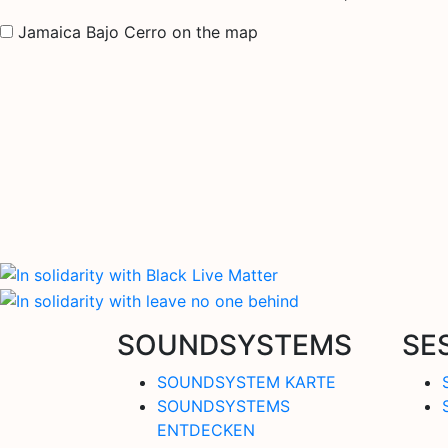
Jamaica Bajo Cerro on the map
SOUNDSYSTEMS
SE
SOUNDSYSTEM KARTE
SOUNDSYSTEMS
ENTDECKEN