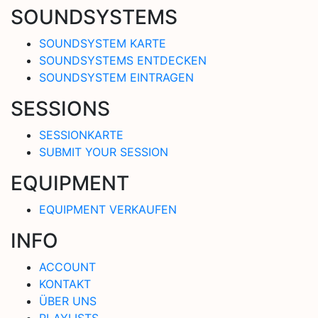
SOUNDSYSTEMS
SOUNDSYSTEM KARTE
SOUNDSYSTEMS ENTDECKEN
SOUNDSYSTEM EINTRAGEN
SESSIONS
SESSIONKARTE
SUBMIT YOUR SESSION
EQUIPMENT
EQUIPMENT VERKAUFEN
INFO
ACCOUNT
KONTAKT
ÜBER UNS
PLAYLISTS