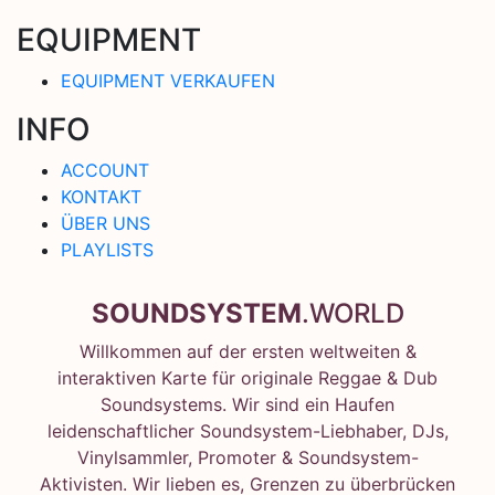
EQUIPMENT
EQUIPMENT VERKAUFEN
INFO
ACCOUNT
KONTAKT
ÜBER UNS
PLAYLISTS
SOUNDSYSTEM
.WORLD
Willkommen auf der ersten weltweiten &
interaktiven Karte für originale Reggae & Dub
Soundsystems. Wir sind ein Haufen
leidenschaftlicher Soundsystem-Liebhaber, DJs,
Vinylsammler, Promoter & Soundsystem-
Aktivisten. Wir lieben es, Grenzen zu überbrücken