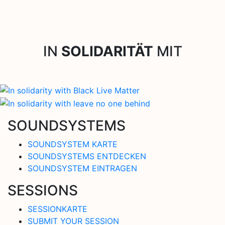
IN
SOLIDARITÄT
MIT
SOUNDSYSTEMS
SOUNDSYSTEM KARTE
SOUNDSYSTEMS ENTDECKEN
SOUNDSYSTEM EINTRAGEN
SESSIONS
SESSIONKARTE
SUBMIT YOUR SESSION