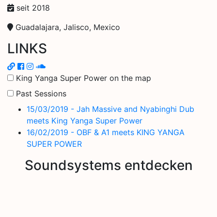
seit 2018
Guadalajara, Jalisco, Mexico
LINKS
King Yanga Super Power on the map
Past Sessions
15/03/2019 - Jah Massive and Nyabinghi Dub
meets King Yanga Super Power
16/02/2019 - OBF & A1 meets KING YANGA
SUPER POWER
Soundsystems entdecken