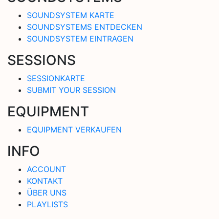
SOUNDSYSTEM KARTE
SOUNDSYSTEMS ENTDECKEN
SOUNDSYSTEM EINTRAGEN
SESSIONS
SESSIONKARTE
SUBMIT YOUR SESSION
EQUIPMENT
EQUIPMENT VERKAUFEN
INFO
ACCOUNT
KONTAKT
ÜBER UNS
PLAYLISTS