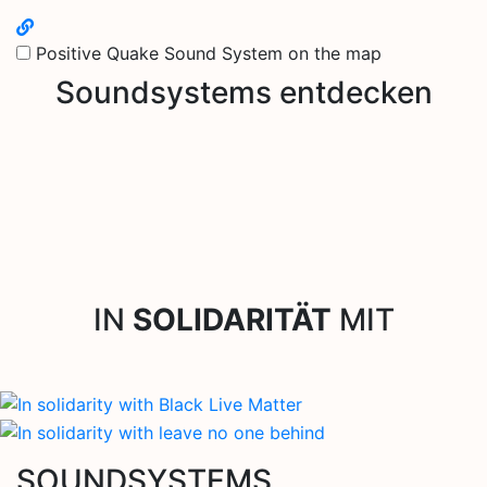
Positive Quake Sound System on the map
Soundsystems entdecken
IN
SOLIDARITÄT
MIT
SOUNDSYSTEMS