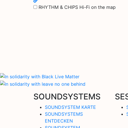
RHYTHM & CHIPS Hi-Fi on the map
SOUNDSYSTEMS
SE
SOUNDSYSTEM KARTE
SOUNDSYSTEMS
ENTDECKEN
SOUNDSYSTEM