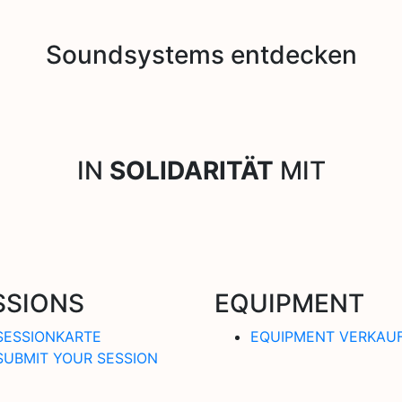
Soundsystems entdecken
IN
SOLIDARITÄT
MIT
SSIONS
EQUIPMENT
SESSIONKARTE
EQUIPMENT VERKAU
SUBMIT YOUR SESSION