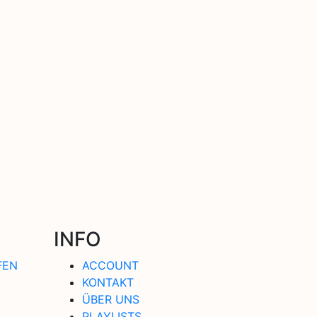
INFO
FEN
ACCOUNT
KONTAKT
ÜBER UNS
PLAYLISTS