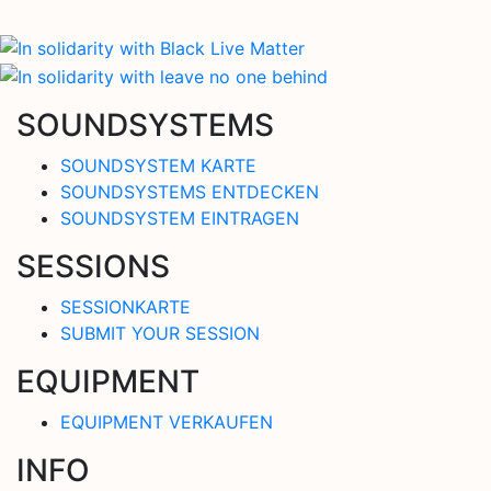
SOUNDSYSTEMS
SOUNDSYSTEM KARTE
SOUNDSYSTEMS ENTDECKEN
SOUNDSYSTEM EINTRAGEN
SESSIONS
SESSIONKARTE
SUBMIT YOUR SESSION
EQUIPMENT
EQUIPMENT VERKAUFEN
INFO