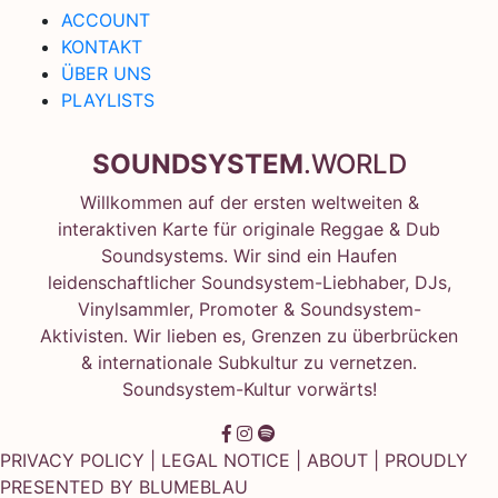
ACCOUNT
KONTAKT
ÜBER UNS
PLAYLISTS
SOUNDSYSTEM
.WORLD
Willkommen auf der ersten weltweiten &
interaktiven Karte für originale Reggae & Dub
Soundsystems. Wir sind ein Haufen
leidenschaftlicher Soundsystem-Liebhaber, DJs,
Vinylsammler, Promoter & Soundsystem-
Aktivisten. Wir lieben es, Grenzen zu überbrücken
& internationale Subkultur zu vernetzen.
Soundsystem-Kultur vorwärts!
PRIVACY POLICY
|
LEGAL NOTICE
|
ABOUT
| PROUDLY
PRESENTED BY
BLUMEBLAU