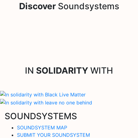
Discover
Soundsystems
IN
SOLIDARITY
WITH
SOUNDSYSTEMS
SOUNDSYSTEM MAP
SUBMIT YOUR SOUNDSYSTEM