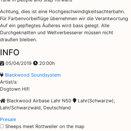
Achtung, dies ist eine Hochgeschwindigkeitsachterbahn.
Für Farbenvorbeiflüge übernehmen wir die Verantwortung
Auf ein gepflegtes Äußeres wird bass gelegt. Alle
Durchgeknallten und Weltverbesserer müssen nicht
draußen bleiben.
INFO
05/04/2019
20:00h
Blackwood Soundsystem
Artist/s:
Dogtown Hifi
Blackwood Airbase Lahr N50
Lahr(Schwarzw),
Lahr/Schwarzwald, Deutschland
Presale
Sheeps meet Rottweiler on the map