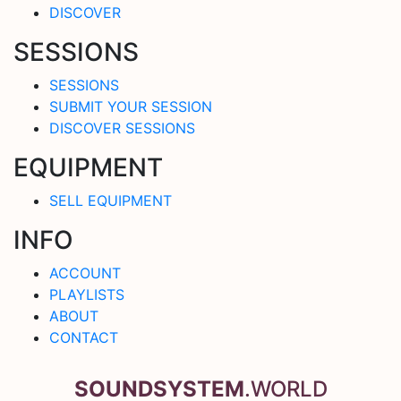
DISCOVER
SESSIONS
SESSIONS
SUBMIT YOUR SESSION
DISCOVER SESSIONS
EQUIPMENT
SELL EQUIPMENT
INFO
ACCOUNT
PLAYLISTS
ABOUT
CONTACT
SOUNDSYSTEM
.WORLD